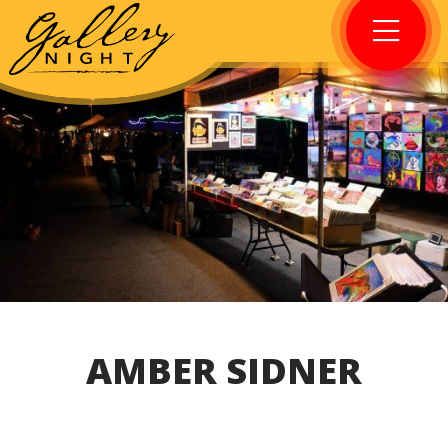
AMBER SIDNER